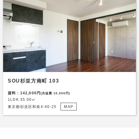
SOU杉並方南町 103
賃料：142,000円
(共益費 10,000円)
1LDK 35.00㎡
東京都杉並区和泉4-40-25
MAP