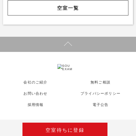
空室一覧
会社のご紹介
無料ご相談
お問い合わせ
プライバシーポリシー
採用情報
電子公告
空室待ちに登録
©Copyright 2026 新築賃貸デザイナーズマンションSOU EXAM.All
Rights Reserved.