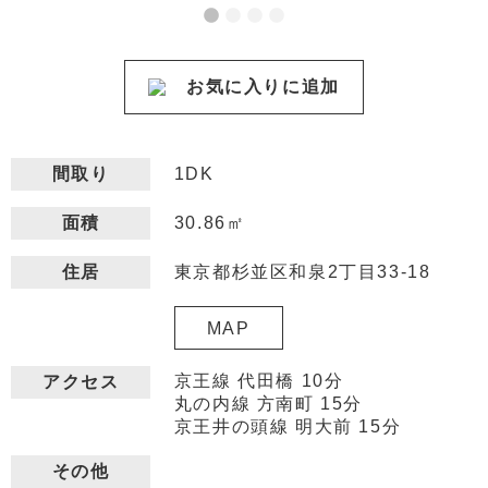
お気に入りに追加
間取り
1DK
30.86㎡
面積
東京都杉並区和泉2丁目33-18
住居
MAP
京王線 代田橋 10分
アクセス
丸の内線 方南町 15分
京王井の頭線 明大前 15分
その他