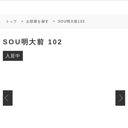
トップ
>
お部屋を探す
>
SOU明大前102
SOU明大前 102
入居中