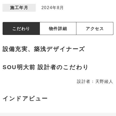
2024年8月
施工年月
こだわり
物件詳細
アクセス
設備充実、築浅デザイナーズ
SOU明大前 設計者のこだわり
設計者：天野綾人
インドアビュー