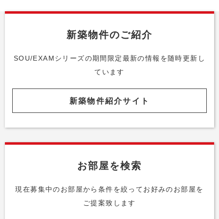
新築物件のご紹介
SOU/EXAMシリーズの期間限定最新の情報を随時更新し
ています
新築物件紹介サイト
お部屋を検索
現在募集中のお部屋から条件を絞って
お好みのお部屋を
ご提案致します