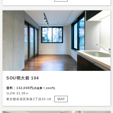
SOU明大前 104
賃料：132,000円
(共益費 7,000円)
1LDK 31.00㎡
東京都杉並区和泉2丁目33-18
MAP