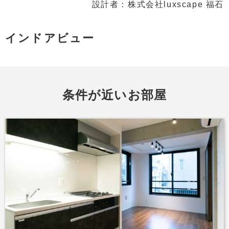
設計者：株式会社luxscape 福石
インドアビュー
条件が近いお部屋