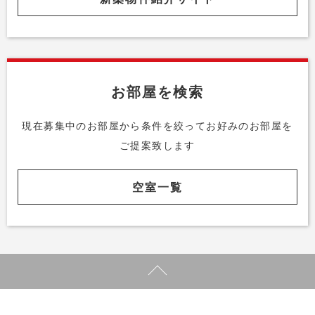
お部屋を検索
現在募集中のお部屋から条件を絞って
お好みのお部屋を
ご提案致します
空室一覧