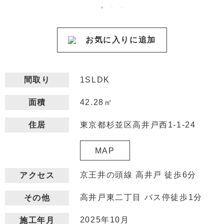
お気に入りに追加
間取り
1SLDK
42.28㎡
面積
東京都杉並区高井戸西1-1-24
住居
MAP
京王井の頭線 高井戸 徒歩6分
アクセス
高井戸東二丁目 バス停徒歩1分
その他
2025年10月
施工年月