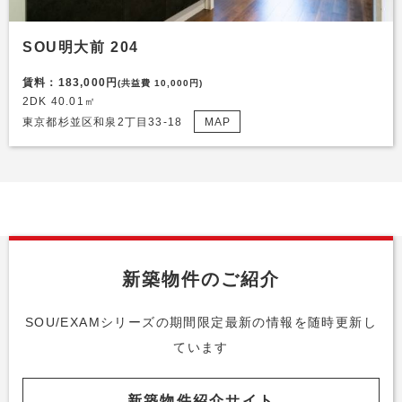
SOU明大前 204
賃料：183,000円
(共益費 10,000円)
2DK 40.01㎡
東京都杉並区和泉2丁目33-18
MAP
新築物件のご紹介
SOU/EXAMシリーズの期間限定最新の情報を随時更新し
ています
新築物件紹介サイト