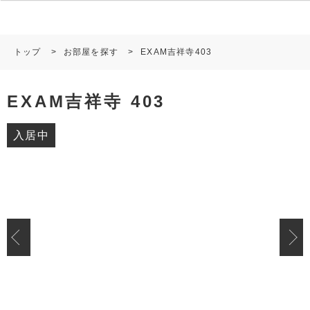
トップ
>
お部屋を探す
>
EXAM吉祥寺403
EXAM吉祥寺 403
入居中