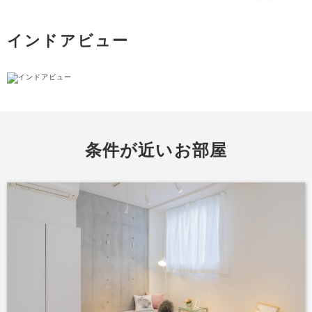
インドアビュー
条件が近いお部屋