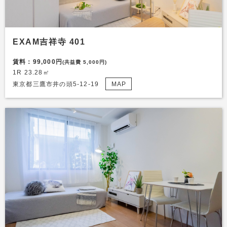
EXAM吉祥寺 401
賃料：99,000円
(共益費 5,000円)
1R 23.28㎡
東京都三鷹市井の頭5-12-19
MAP