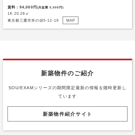
賃料：94,000円
(共益費 5,000円)
1K 20.28㎡
東京都三鷹市井の頭5-12-19
MAP
新築物件のご紹介
SOU/EXAMシリーズの期間限定最新の情報を随時更新し
ています
新築物件紹介サイト