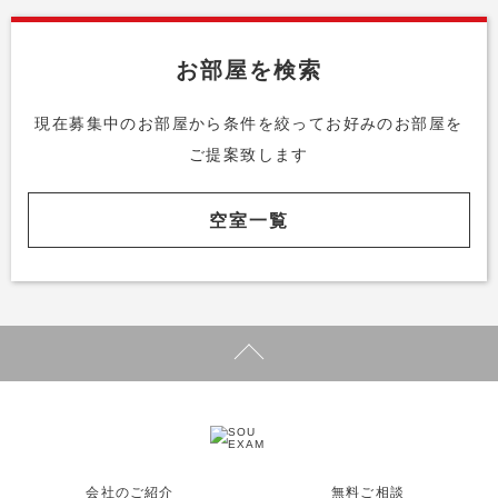
お部屋を検索
現在募集中のお部屋から条件を絞って
お好みのお部屋を
ご提案致します
空室一覧
会社のご紹介
無料ご相談