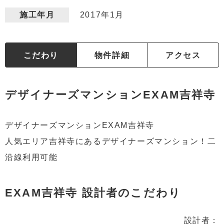
2017年1月
施工年月
こだわり
物件詳細
アクセス
デザイナーズマンションEXAM吉祥寺
デザイナーズマンションEXAM吉祥寺
人気エリア吉祥寺にあるデザイナーズマンション！二
沿線利用可能
EXAM吉祥寺 設計者のこだわり
設計者：