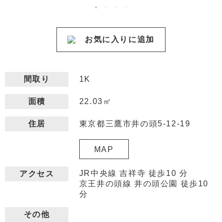
お気に入りに追加
間取り
1K
22.03㎡
面積
東京都三鷹市井の頭5-12-19
住居
MAP
JR中央線 吉祥寺 徒歩10 分
アクセス
京王井の頭線 井の頭公園 徒歩10
分
その他