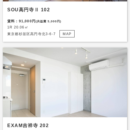
SOU高円寺Ⅱ 102
賃料：91,000円
(共益費 5,000円)
1R 20.06㎡
東京都杉並区高円寺北3-6-7
MAP
EXAM吉祥寺 202