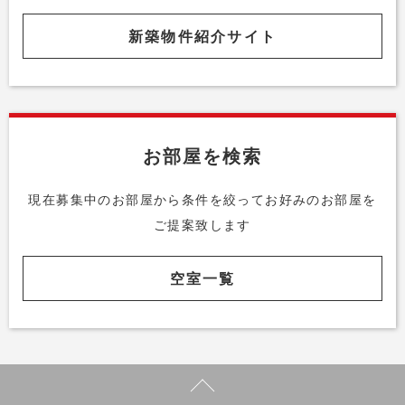
新築物件紹介サイト
お部屋を検索
現在募集中のお部屋から条件を絞って
お好みのお部屋を
ご提案致します
空室一覧