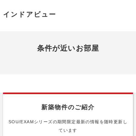
インドアビュー
条件が近いお部屋
新築物件のご紹介
SOU/EXAMシリーズの期間限定最新の情報を随時更新し
ています