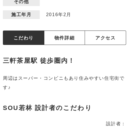
その他
2016年2月
施工年月
こだわり
物件詳細
アクセス
三軒茶屋駅 徒歩圏内！
周辺はスーパー・コンビニもあり住みやすい住宅街で
す♪
SOU若林 設計者のこだわり
設計者：