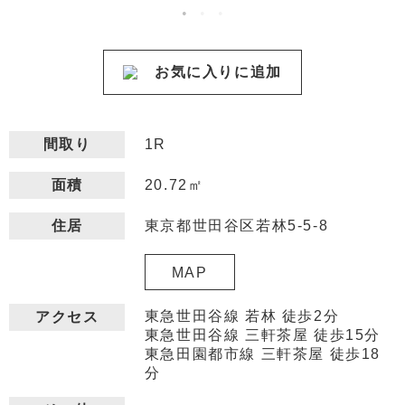
お気に入りに追加
間取り
1R
20.72㎡
面積
東京都世田谷区若林5-5-8
住居
MAP
東急世田谷線 若林 徒歩2分
アクセス
東急世田谷線 三軒茶屋 徒歩15分
東急田園都市線 三軒茶屋 徒歩18
分