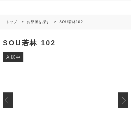
トップ
>
お部屋を探す
>
SOU若林102
SOU若林 102
入居中