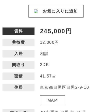
お気に入りに追加
245,000円
賃料
12,000円
共益費
相談
入居
2DK
間取り
41.57㎡
面積
東京都目黒区目黒2-9-10
住居
MAP