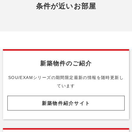
条件が近いお部屋
新築物件のご紹介
SOU/EXAMシリーズの期間限定最新の情報を随時更新し
ています
新築物件紹介サイト