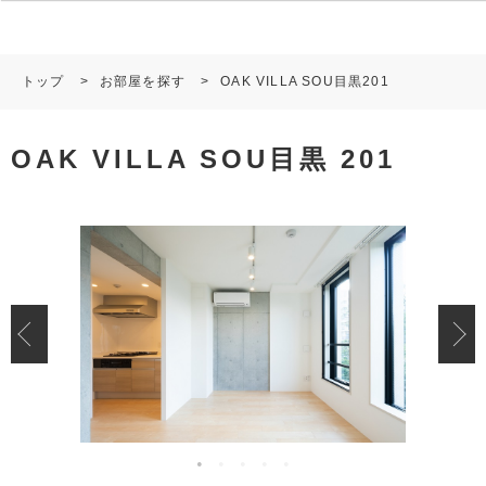
トップ
>
お部屋を探す
>
OAK VILLA SOU目黒201
OAK VILLA SOU目黒 201