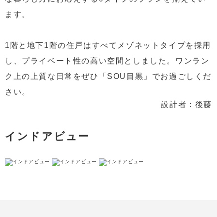
ます。
1階と地下1階の住戸はすべてメゾネットタイプを採用
し、プライベート性の高い空間としました。ワンラン
ク上の上質な日常をぜひ「SOU目黒」でお過ごしくだ
さい。
設計者：後藤
インドアビュー