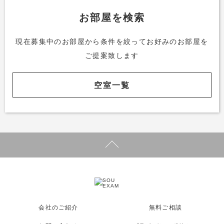
お部屋を検索
現在募集中のお部屋から条件を絞って
お好みのお部屋を
ご提案致します
空室一覧
会社のご紹介
無料ご相談