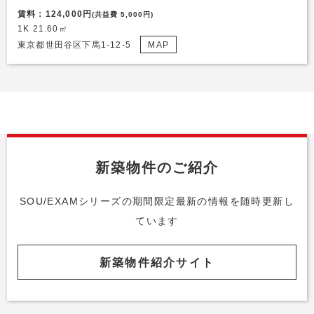
賃料：124,000円
(共益費 5,000円)
1K 21.60㎡
東京都世田谷区下馬1-12-5
MAP
新築物件のご紹介
SOU/EXAMシリーズの期間限定最新の情報を随時更新し
ています
新築物件紹介サイト