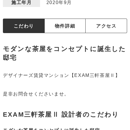
2020年9月
施工年月
こだわり
物件詳細
アクセス
モダンな茶屋をコンセプトに誕生した
邸宅
デザイナーズ賃貸マンション【EXAM三軒茶屋Ⅱ】
是非お問合せくださいませ。
EXAM三軒茶屋Ⅱ 設計者のこだわり