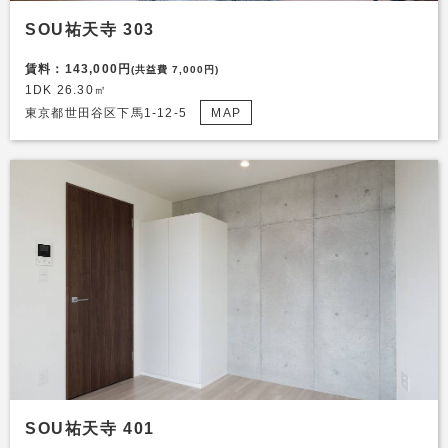
SOU祐天寺 303
賃料：143,000円
(共益費 7,000円)
1DK 26.30㎡
東京都世田谷区下馬1-12-5
MAP
SOU祐天寺 401