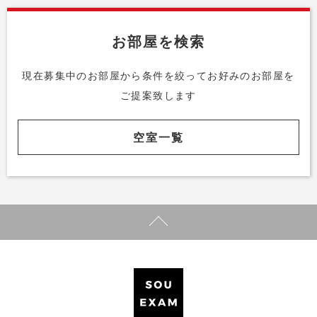
お部屋を検索
現在募集中のお部屋から条件を絞って
お好みのお部屋を
ご提案致します
空室一覧