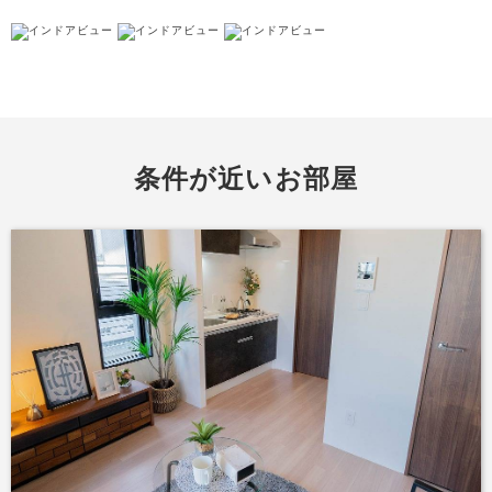
条件が近いお部屋