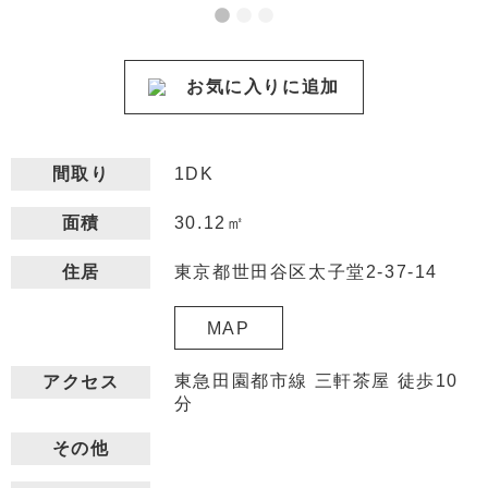
お気に入りに追加
間取り
1DK
30.12㎡
面積
東京都世田谷区太子堂2-37-14
住居
MAP
東急田園都市線 三軒茶屋 徒歩10
アクセス
分
その他