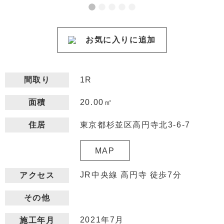
お気に入りに追加
間取り
1R
20.00㎡
面積
東京都杉並区高円寺北3-6-7
住居
MAP
JR中央線 高円寺 徒歩7分
アクセス
その他
2021年7月
施工年月