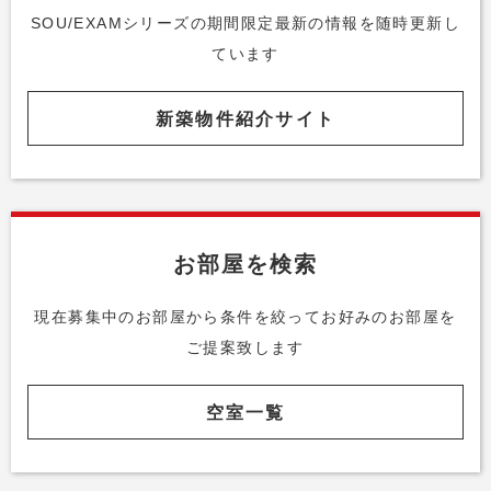
SOU/EXAMシリーズの期間限定最新の情報を随時更新し
ています
新築物件紹介サイト
お部屋を検索
現在募集中のお部屋から条件を絞って
お好みのお部屋を
ご提案致します
空室一覧