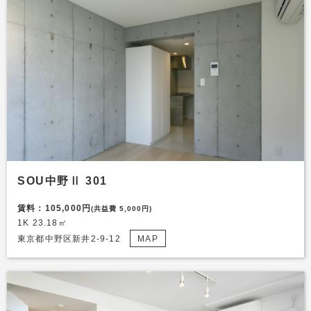
SOU中野Ⅱ 301
賃料：105,000円
(共益費 5,000円)
1K 23.18㎡
東京都中野区新井2-9-12
MAP