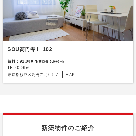
SOU高円寺Ⅱ 102
賃料：91,000円
(共益費 5,000円)
1R 20.06㎡
東京都杉並区高円寺北3-6-7
MAP
新築物件のご紹介