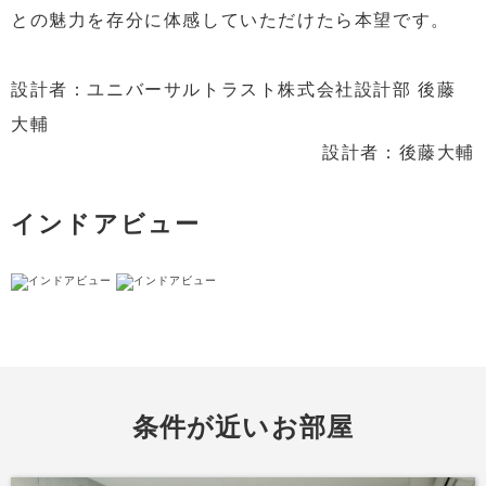
との魅力を存分に体感していただけたら本望です。
設計者：ユニバーサルトラスト株式会社設計部 後藤
大輔
設計者：後藤大輔
インドアビュー
条件が近いお部屋