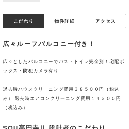
こだわり
物件詳細
アクセス
広々ルーフバルコニー付き！
広々としたバルコニーでバス・トイレ完全別！宅配ボ
ックス・防犯カメラ有り！
退去時ハウスクリーニング費用３８５００円（税込
み） 退去時エアコンクリーニング費用１４３００円
（税込み）
SOU高円寺Ⅱ 設計者のこだわり