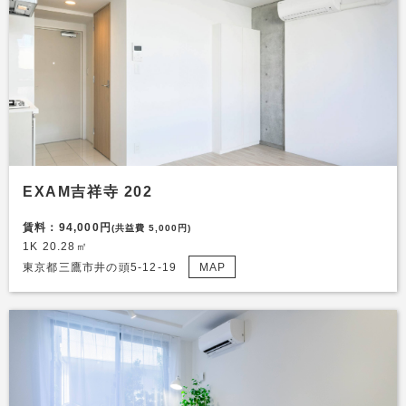
EXAM吉祥寺 202
賃料：94,000円
(共益費 5,000円)
1K 20.28㎡
東京都三鷹市井の頭5-12-19
MAP