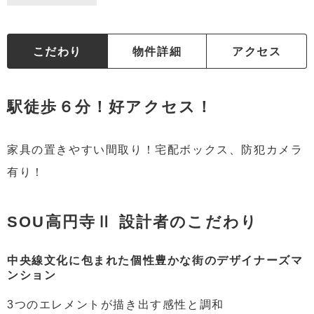
こだわり
物件詳細
アクセス
駅徒歩６分！好アクセス！
家具の置きやすい間取り！宅配ボックス、防犯カメラ
有り！
SOU高円寺Ⅱ 設計者のこだわり
中央線文化に包まれた個性豊かな街のデザイナーズマ
ンション
3つのエレメントが描き出す感性と調和