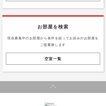
お部屋を検索
現在募集中のお部屋から条件を絞って
お好みのお部屋を
ご提案致します
空室一覧