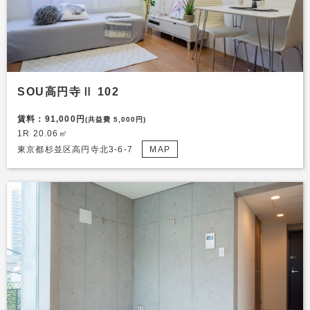
SOU高円寺Ⅱ 102
賃料：91,000円
(共益費 5,000円)
1R 20.06㎡
東京都杉並区高円寺北3-6-7
MAP