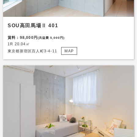
SOU高田馬場Ⅱ 401
賃料：98,000円
(共益費 5,000円)
1R 20.04㎡
東京都新宿区百人町3-4-11
MAP