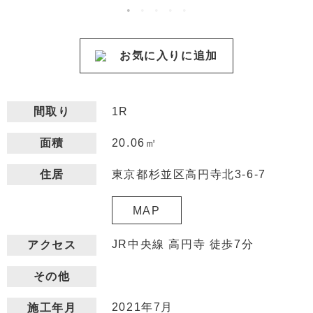
お気に入りに追加
間取り
1R
20.06㎡
面積
東京都杉並区高円寺北3-6-7
住居
MAP
JR中央線 高円寺 徒歩7分
アクセス
その他
2021年7月
施工年月