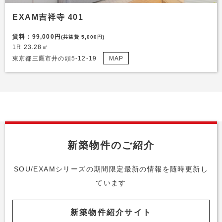
EXAM吉祥寺 401
賃料：99,000円
(共益費 5,000円)
1R 23.28㎡
東京都三鷹市井の頭5-12-19
MAP
新築物件のご紹介
SOU/EXAMシリーズの期間限定最新の情報を随時更新し
ています
新築物件紹介サイト