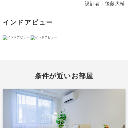
設計者：後藤大輔
インドアビュー
条件が近いお部屋