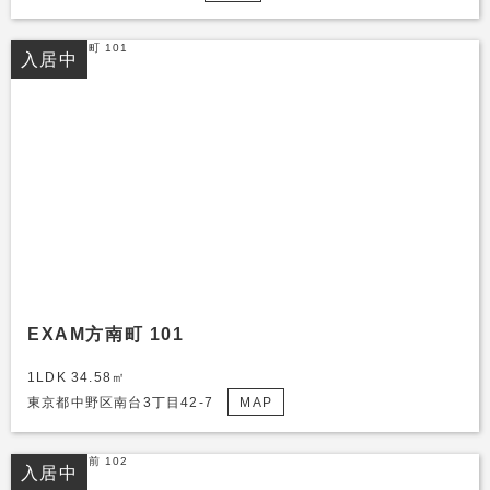
入居中
EXAM方南町 101
1LDK 34.58㎡
東京都中野区南台3丁目42-7
MAP
入居中