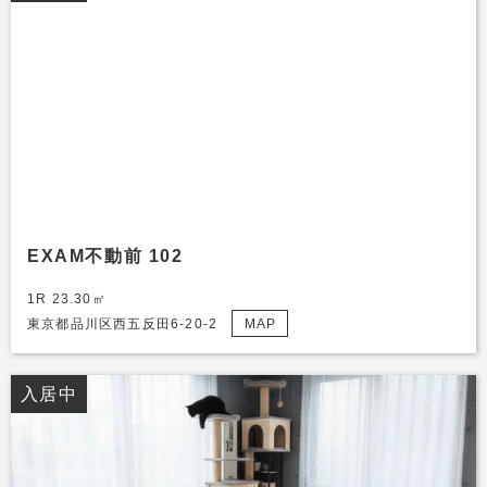
EXAM不動前 102
1R 23.30㎡
東京都品川区西五反田6-20-2
MAP
入居中