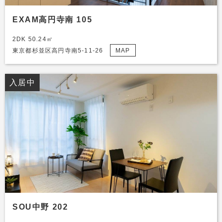
EXAM高円寺南 105
2DK 50.24㎡
東京都杉並区高円寺南5-11-26
MAP
入居中
SOU中野 202