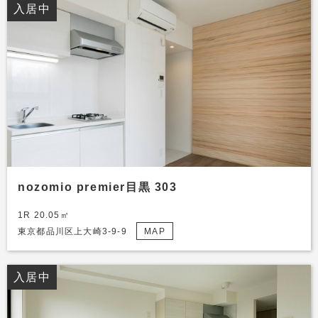
入居中
nozomio premier目黒 303
1R 20.05㎡
東京都品川区上大崎3-9-9
MAP
入居中