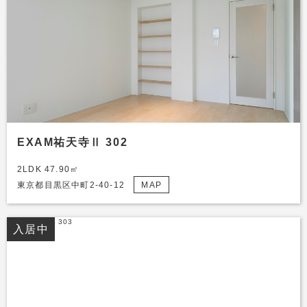
EXAM祐天寺Ⅱ 302
2LDK 47.90㎡
東京都目黒区中町2-40-12
MAP
入居中