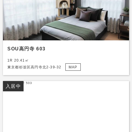
SOU高円寺 603
1R 20.41㎡
東京都杉並区高円寺北2-39-32
MAP
入居中