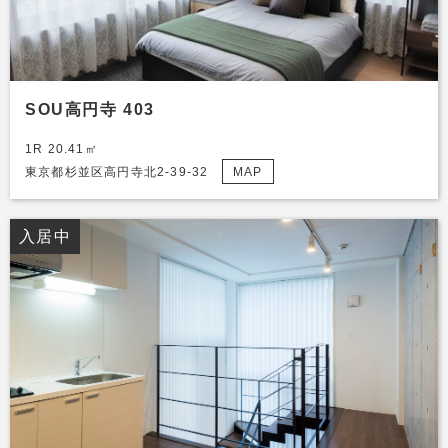
SOU高円寺 403
1R 20.41㎡
東京都杉並区高円寺北2-39-32
MAP
入居中