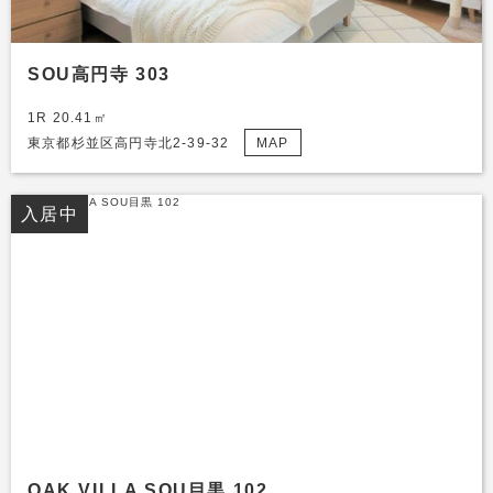
SOU高円寺 303
1R 20.41㎡
東京都杉並区高円寺北2-39-32
MAP
入居中
OAK VILLA SOU目黒 102