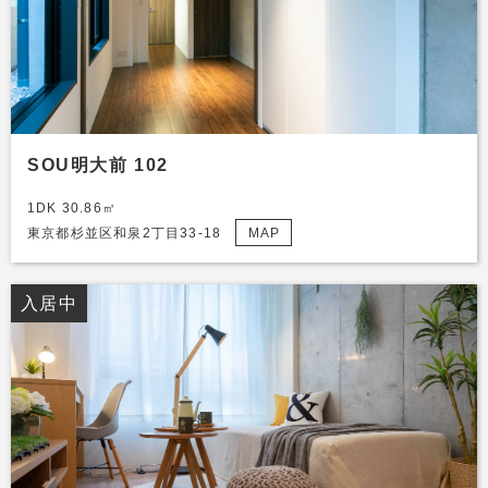
SOU明大前 102
1DK 30.86㎡
東京都杉並区和泉2丁目33-18
MAP
入居中