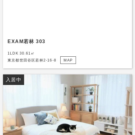
EXAM若林 303
1LDK 30.61㎡
東京都世田谷区若林2-16-8
MAP
入居中