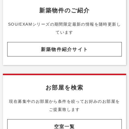
新築物件のご紹介
SOU/EXAMシリーズの期間限定最新の情報を随時更新し
ています
新築物件紹介サイト
お部屋を検索
現在募集中のお部屋から条件を絞って
お好みのお部屋を
ご提案致します
空室一覧