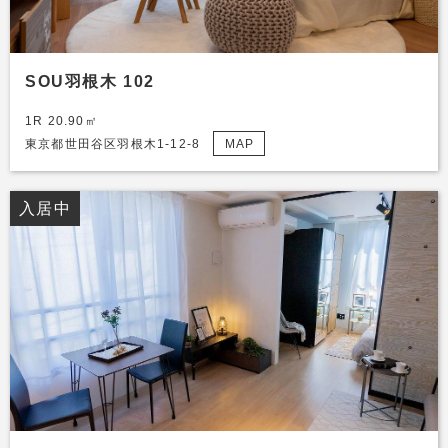
SOU羽根木 102
1R 20.90㎡
東京都世田谷区羽根木1-12-8
MAP
入居中