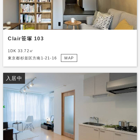
Clair笹塚 103
1DK 33.72㎡
東京都杉並区方南1-21-16
MAP
入居中