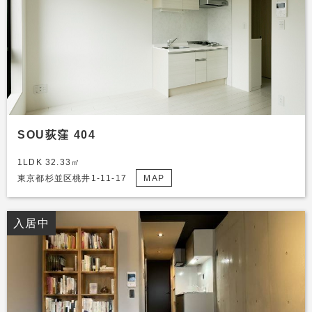
SOU荻窪 404
1LDK 32.33㎡
東京都杉並区桃井1-11-17
MAP
入居中