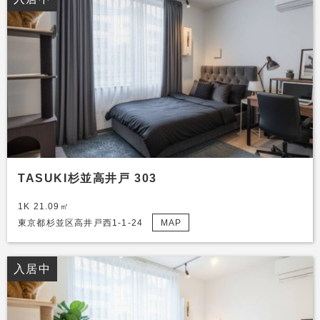
TASUKI杉並高井戸 303
1K 21.09㎡
東京都杉並区高井戸西1-1-24
MAP
入居中