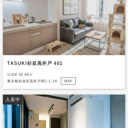
TASUKI杉並高井戸 401
1LDK 30.86㎡
東京都杉並区高井戸西1-1-24
MAP
入居中