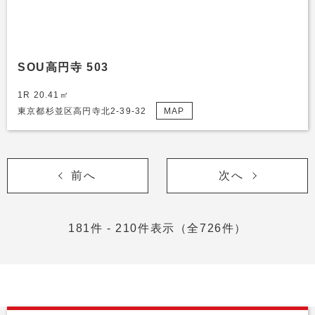
SOU高円寺 503
1R 20.41㎡
東京都杉並区高円寺北2-39-32
MAP
前へ
次へ
181件 - 210件表示（全726件）