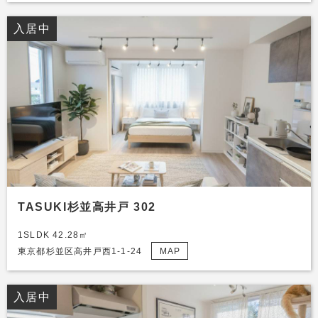
入居中
TASUKI杉並高井戸 302
1SLDK 42.28㎡
東京都杉並区高井戸西1-1-24
MAP
入居中