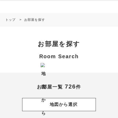
トップ
>
お部屋を探す
お部屋を探す
Room Search
726
お部屋一覧
件
地図から選択