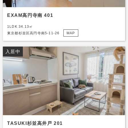
EXAM高円寺南 401
1LDK 34.13㎡
東京都杉並区高円寺南5-11-26
MAP
入居中
TASUKI杉並高井戸 201