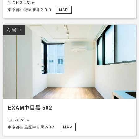
1LDK 34.31㎡
東京都中野区新井2-9-9
MAP
入居中
EXAM中目黒 502
1K 20.59㎡
東京都目黒区中目黒2-8-5
MAP