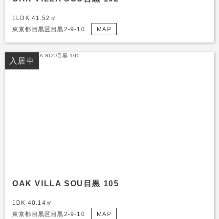
1LDK 41.52㎡
東京都目黒区目黒2-9-10
MAP
入居中
OAK VILLA SOU目黒 105
1DK 40.14㎡
東京都目黒区目黒2-9-10
MAP