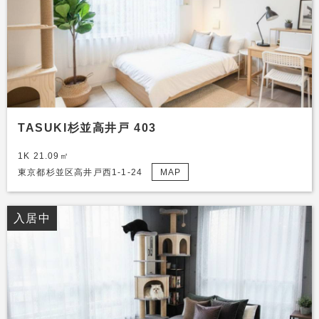
TASUKI杉並高井戸 403
1K 21.09㎡
東京都杉並区高井戸西1-1-24
MAP
入居中